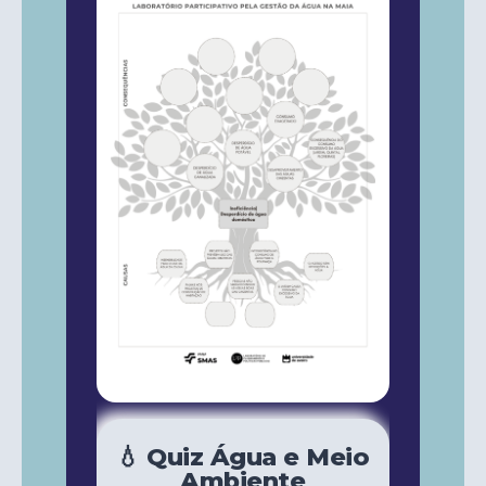
💧 Quiz Água e Meio
Ambiente