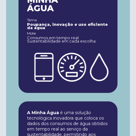
ÁGUA
Tema
Poupança, inovação e uso eficiente
da água
Mote
Consumos em tempo real.
Sustentabilidade em cada escolha.
A Minha Água
é uma solução
tecnológica inovadora que coloca os
dados dos consumos de água obtidos
em tempo real ao serviço da
sustentabilidade, permitindo aos