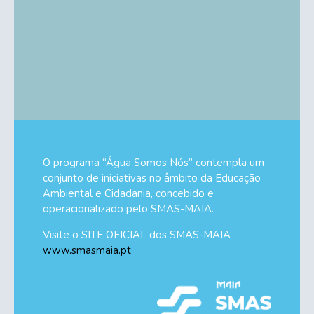
O programa “Água Somos Nós” contempla um
conjunto de iniciativas no âmbito da Educação
Ambiental e Cidadania, concebido e
operacionalizado pelo SMAS-MAIA.
Visite o SITE OFICIAL dos SMAS-MAIA
www.smasmaia.pt