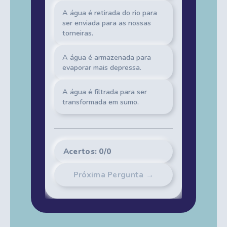
A água é retirada do rio para
ser enviada para as nossas
torneiras.
A água é armazenada para
evaporar mais depressa.
A água é filtrada para ser
transformada em sumo.
Acertos: 0/0
Próxima Pergunta →