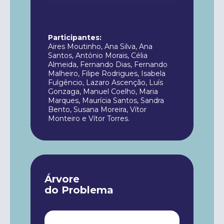
Participantes:
Aires Moutinho, Ana Silva, Ana
Santos, António Morais, Célia
Almeida, Fernando Dias, Fernando
Malheiro, Filipe Rodrigues, Isabela
Fulgêncio, Lazaro Ascenção, Luís
Gonzaga, Manuel Coelho, Maria
Marques, Maurícia Santos, Sandra
Bento, Susana Moreira, Vítor
Monteiro e Vítor Torres.
Árvore
do Problema