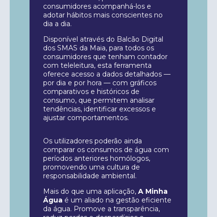
consumidores acompanhá-los e
adotar hábitos mais conscientes no
dia a dia.
Disponível através do Balcão Digital
dos SMAS da Maia, para todos os
consumidores que tenham contador
com teleleitura, esta ferramenta
oferece acesso a dados detalhados —
por dia e por hora — com gráficos
comparativos e históricos de
consumo, que permitem analisar
tendências, identificar excessos e
ajustar comportamentos.
Os utilizadores poderão ainda
comparar os consumos de água com
períodos anteriores homólogos,
promovendo uma cultura de
responsabilidade ambiental.
Mais do que uma aplicação,
A Minha
Água
é um aliado na gestão eficiente
da água. Promove a transparência,