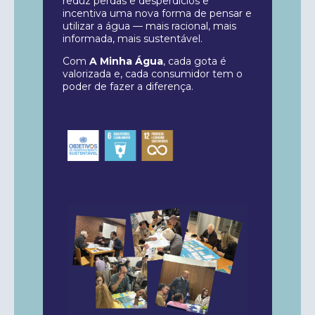
reduz perdas e desperdícios e
incentiva uma nova forma de pensar e
utilizar a água — mais racional, mais
informada, mais sustentável.
Com
A Minha Água
, cada gota é
valorizada e, cada consumidor tem o
poder de fazer a diferença.