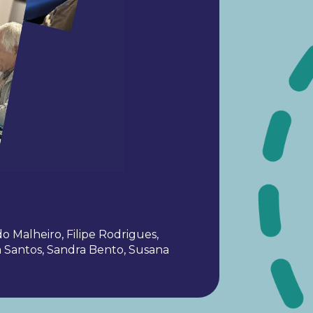
o Malheiro, Filipe Rodrigues,
a Santos, Sandra Bento, Susana