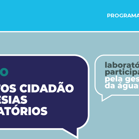
PROGRAM