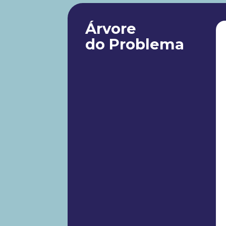
Árvore
do Problema