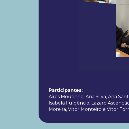
Participantes:
Aires Moutinho, Ana Silva, Ana Sant
Isabela Fulgêncio, Lazaro Ascençã
Moreira, Vítor Monteiro e Vítor Torr