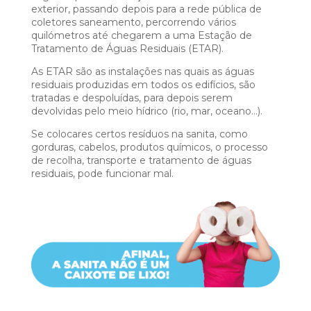
exterior, passando depois para a rede pública de
coletores saneamento, percorrendo vários
quilómetros até chegarem a uma Estação de
Tratamento de Águas Residuais (ETAR).
As ETAR são as instalações nas quais as águas
residuais produzidas em todos os edifícios, são
tratadas e despoluídas, para depois serem
devolvidas pelo meio hídrico (rio, mar, oceano…).
Se colocares certos resíduos na sanita, como
gorduras, cabelos, produtos químicos, o processo
de recolha, transporte e tratamento de águas
residuais, pode funcionar mal.