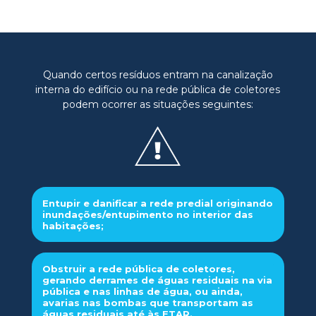
Quando certos resíduos entram na canalização
interna do edifício ou na rede pública de coletores
podem ocorrer as situações seguintes:
Entupir e danificar a rede predial originando
inundações/entupimento no interior das
habitações;
Obstruir a rede pública de coletores,
gerando derrames de águas residuais na via
pública e nas linhas de água, ou ainda,
avarias nas bombas que transportam as
águas residuais até às ETAR.